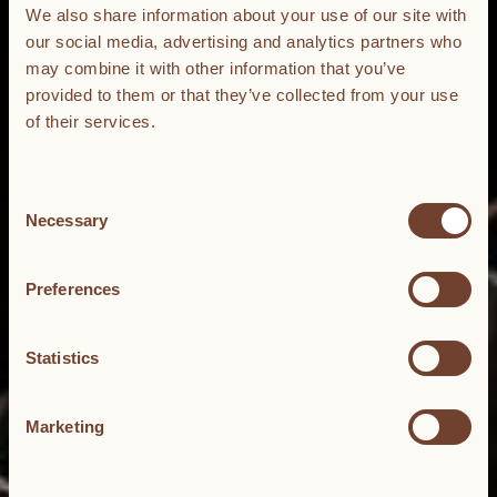
We also share information about your use of our site with
our social media, advertising and analytics partners who
may combine it with other information that you’ve
provided to them or that they’ve collected from your use
of their services.
Consent
Necessary
Selection
Preferences
Statistics
Marketing