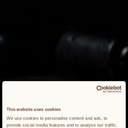
This website uses cookies
We use cookies to personalise content and ads, to
provide social media features and to analyse our traffic.