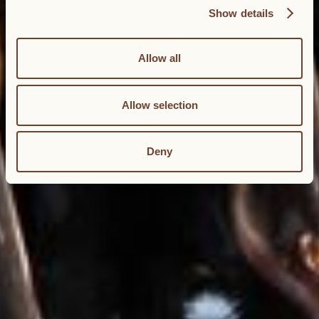
Show details
Allow all
Allow selection
Deny