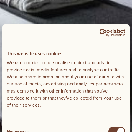
This website uses cookies
We use cookies to personalise content and ads, to
provide social media features and to analyse our traffic.
We also share information about your use of our site with
our social media, advertising and analytics partners who
may combine it with other information that you’ve
provided to them or that they’ve collected from your use
of their services.
Consent
Necessary