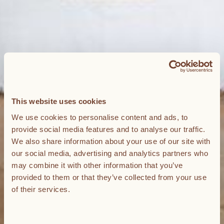
This website uses cookies
We use cookies to personalise content and ads, to
provide social media features and to analyse our traffic.
We also share information about your use of our site with
our social media, advertising and analytics partners who
may combine it with other information that you’ve
provided to them or that they’ve collected from your use
of their services.
Consent